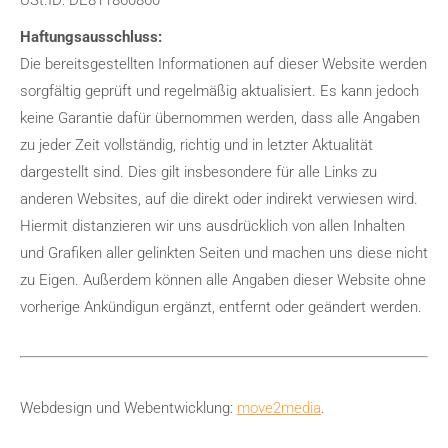
USt.ID: DE811860860
Haftungsausschluss:
Die bereitsgestellten Informationen auf dieser Website werden
sorgfältig geprüft und regelmäßig aktualisiert. Es kann jedoch
keine Garantie dafür übernommen werden, dass alle Angaben
zu jeder Zeit vollständig, richtig und in letzter Aktualität
dargestellt sind. Dies gilt insbesondere für alle Links zu
anderen Websites, auf die direkt oder indirekt verwiesen wird.
Hiermit distanzieren wir uns ausdrücklich von allen Inhalten
und Grafiken aller gelinkten Seiten und machen uns diese nicht
zu Eigen. Außerdem können alle Angaben dieser Website ohne
vorherige Ankündigun ergänzt, entfernt oder geändert werden.
Webdesign und Webentwicklung:
move2media
.